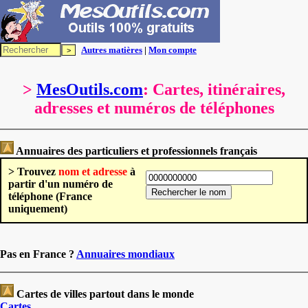
Autres matières
|
Mon compte
>
MesOutils.com
: Cartes, itinéraires,
adresses et numéros de téléphones
Annuaires des particuliers et professionnels français
> Trouvez
nom et adresse
à
partir d'un numéro de
téléphone (France
uniquement)
Pas en France ?
Annuaires mondiaux
Cartes de villes partout dans le monde
Cartes