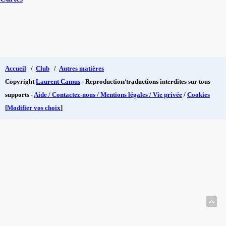
Accueil
/
Club
/
Autres matières
Copyright
Laurent Camus
- Reproduction/traductions interdites sur tous
supports -
Aide / Contactez-nous / Mentions légales / Vie privée
/
Cookies
[
Modifier vos choix
]