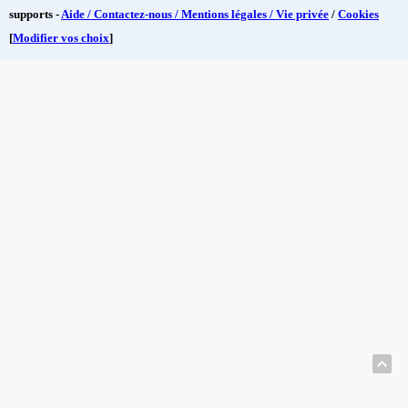
supports -
Aide / Contactez-nous / Mentions légales / Vie privée
/
Cookies
[
Modifier vos choix
]