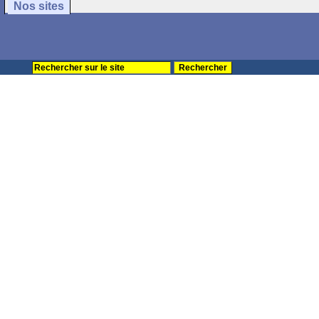
Nos sites