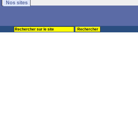
Nos sites