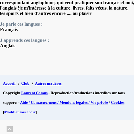
correspondant anglophone, qui veut pratiquer son français et moi,
l'anglais !je m'intéresse à la culture, livres, faits vécus, la nature,
les sports et bien d'autres encore .... au plaisir
Je parle ces langues :
Français
J'apprends ces langues :
Anglais
Accueil
/
Club
/
Autres matières
Copyright
Laurent Camus
- Reproduction/traductions interdites sur tous
supports -
Aide / Contactez-nous / Mentions légales / Vie privée
/
Cookies
[
Modifier vos choix
]