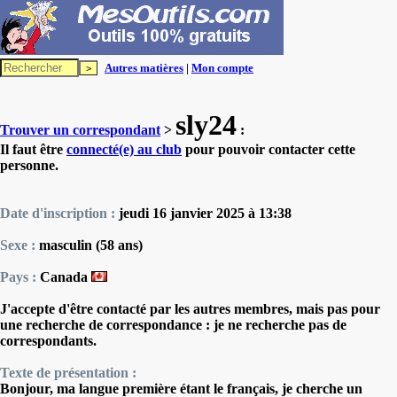
Autres matières
|
Mon compte
sly24
Trouver un correspondant
>
:
Il faut être
connecté(e) au club
pour pouvoir contacter cette
personne.
Date d'inscription :
jeudi 16 janvier 2025 à 13:38
Sexe :
masculin (58 ans)
Pays :
Canada
J'accepte d'être contacté par les autres membres, mais pas pour
une recherche de correspondance : je ne recherche pas de
correspondants.
Texte de présentation :
Bonjour, ma langue première étant le français, je cherche un