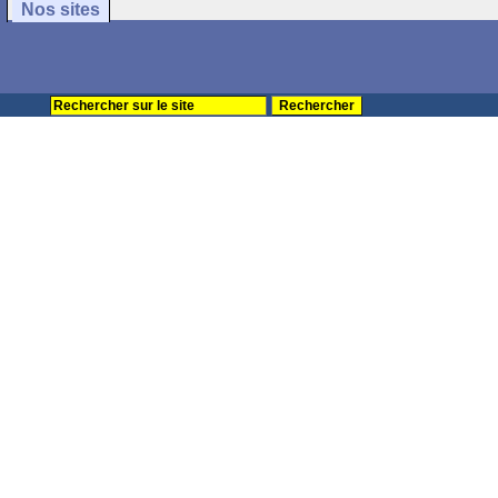
Nos sites