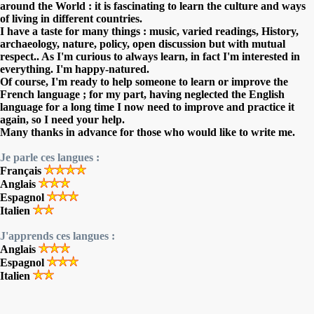
around the World : it is fascinating to learn the culture and ways
of living in different countries.
I have a taste for many things : music, varied readings, History,
archaeology, nature, policy, open discussion but with mutual
respect.. As I'm curious to always learn, in fact I'm interested in
everything. I'm happy-natured.
Of course, I'm ready to help someone to learn or improve the
French language ; for my part, having neglected the English
language for a long time I now need to improve and practice it
again, so I need your help.
Many thanks in advance for those who would like to write me.
Je parle ces langues :
Français
Anglais
Espagnol
Italien
J'apprends ces langues :
Anglais
Espagnol
Italien