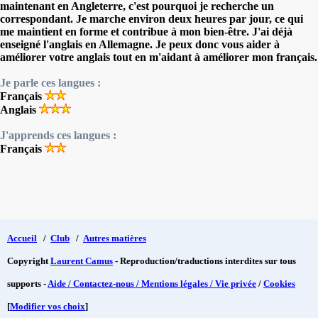
maintenant en Angleterre, c'est pourquoi je recherche un
correspondant. Je marche environ deux heures par jour, ce qui
me maintient en forme et contribue à mon bien-être. J'ai déjà
enseigné l'anglais en Allemagne. Je peux donc vous aider à
améliorer votre anglais tout en m'aidant à améliorer mon français.
Je parle ces langues :
Français
Anglais
J'apprends ces langues :
Français
Accueil
/
Club
/
Autres matières
Copyright
Laurent Camus
- Reproduction/traductions interdites sur tous
supports -
Aide / Contactez-nous / Mentions légales / Vie privée
/
Cookies
[
Modifier vos choix
]