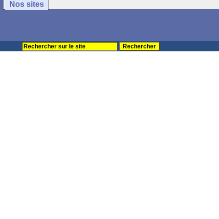
Nos sites