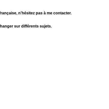
rançaise, n'hésitez pas à me contacter.
hanger sur différents sujets.