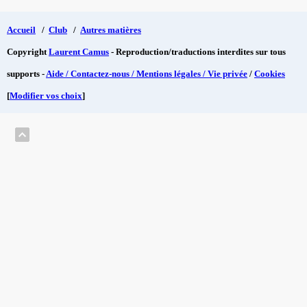
Accueil
/
Club
/
Autres matières
Copyright
Laurent Camus
- Reproduction/traductions interdites sur tous
supports -
Aide / Contactez-nous / Mentions légales / Vie privée
/
Cookies
[
Modifier vos choix
]