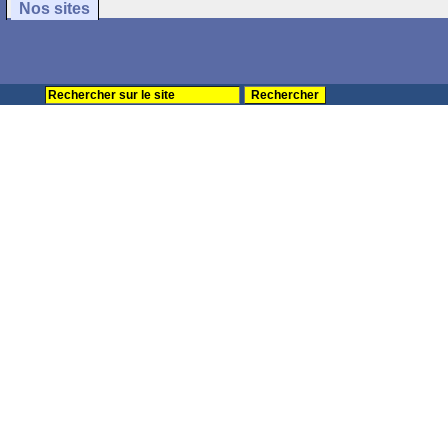
Nos sites