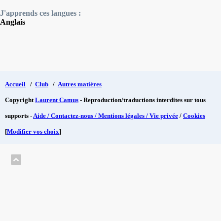
J'apprends ces langues :
Anglais
Accueil
/
Club
/
Autres matières
Copyright
Laurent Camus
- Reproduction/traductions interdites sur tous
supports -
Aide / Contactez-nous / Mentions légales / Vie privée
/
Cookies
[
Modifier vos choix
]