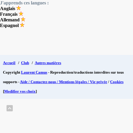
J'apprends ces langues :
Anglais
Français
Allemand
Espagnol
Accueil
/
Club
/
Autres matières
Copyright
Laurent Camus
- Reproduction/traductions interdites sur tous
supports -
Aide / Contactez-nous / Mentions légales / Vie privée
/
Cookies
[
Modifier vos choix
]