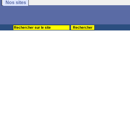
Nos sites