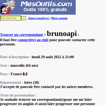
Autres matières
|
Mon compte
brunoapi
Trouver un correspondant
>
:
Il faut être
connecté(e) au club
pour pouvoir contacter cette
personne.
Date d'inscription :
lundi 29 août 2022 à 21:00
Sexe :
masculin (64 ans)
Pays :
France
Département :
Isère (38)
J'accepte de pouvoir être contacté par les autres membres.
Texte de présentation :
Je souhaite trouver un correspondant(e)pour me me faire
progresser en anglais et aussi faire progresser une personne