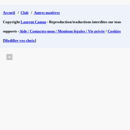
Accueil
/
Club
/
Autres matières
Copyright
Laurent Camus
- Reproduction/traductions interdites sur tous
supports -
Aide / Contactez-nous / Mentions légales / Vie privée
/
Cookies
[
Modifier vos choix
]