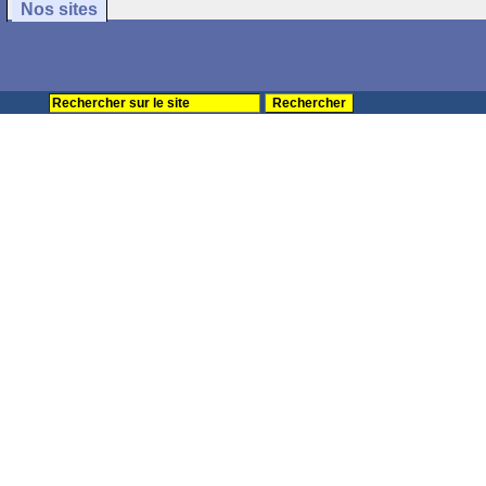
Nos sites