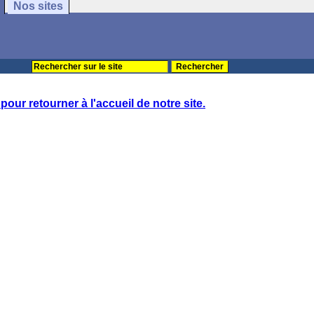
Nos sites
 pour retourner à l'accueil de notre site.