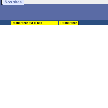
Nos sites